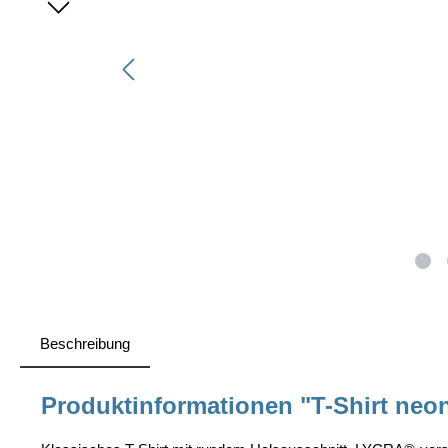
Beschreibung
Produktinformationen "T-Shirt neo