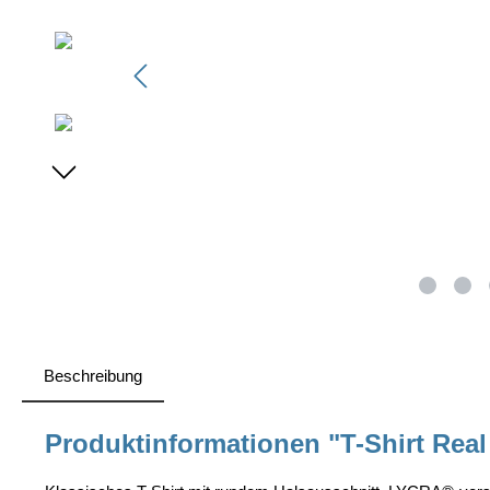
Beschreibung
Produktinformationen "T-Shirt Rea