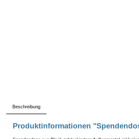
Beschreibung
Produktinformationen "Spendend