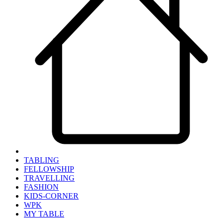
TABLING
FELLOWSHIP
TRAVELLING
FASHION
KIDS-CORNER
WPK
MY TABLE