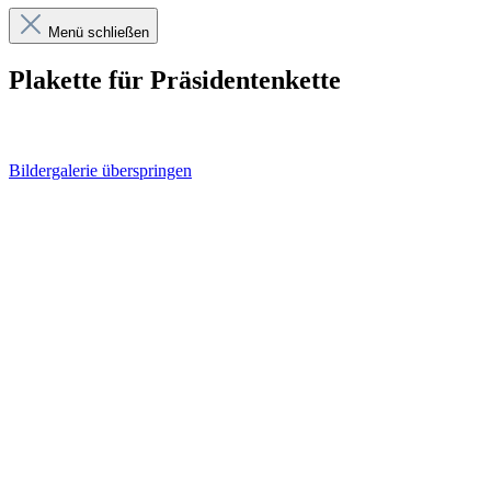
Menü schließen
Plakette für Präsidentenkette
Bildergalerie überspringen