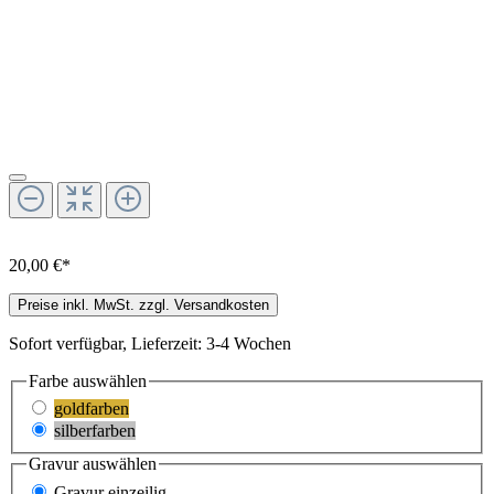
20,00 €
*
Preise inkl. MwSt. zzgl. Versandkosten
Sofort verfügbar, Lieferzeit: 3-4 Wochen
Farbe
auswählen
goldfarben
silberfarben
Gravur
auswählen
Gravur einzeilig