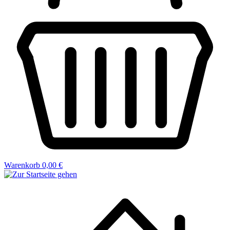
Warenkorb
0,00 €