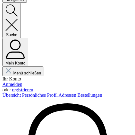
Suche
Mein Konto
Menü schließen
Ihr Konto
Anmelden
oder
registrieren
Übersicht
Persönliches Profil
Adressen
Bestellungen