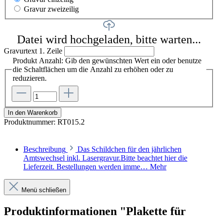
Gravur zweizeilig
Datei wird hochgeladen, bitte warten...
Gravurtext 1. Zeile
Produkt Anzahl: Gib den gewünschten Wert ein oder benutze
die Schaltflächen um die Anzahl zu erhöhen oder zu
reduzieren.
In den Warenkorb
Produktnummer:
RT015.2
Beschreibung
Das Schildchen für den jährlichen
Amtswechsel inkl. Lasergravur.Bitte beachtet hier die
Lieferzeit. Bestellungen werden imme…
Mehr
Menü schließen
Produktinformationen "Plakette für