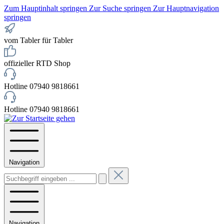
Zum Hauptinhalt springen
Zur Suche springen
Zur Hauptnavigation
springen
vom Tabler für Tabler
offizieller RTD Shop
Hotline 07940 9818661
Hotline 07940 9818661
Navigation
Navigation