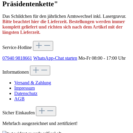
Präsidentenkette"
Das Schildchen für den jährlichen Amtswechsel inkl. Lasergravur.
Bitte beachtet hier die Lieferzeit. Bestellungen werden immer
komplett geliefert und richten sich nach dem Artikel mit der
längsten Lieferzeit.
Service-Hotline
07940 9818661
WhatsApp-Chat starten
Mo-Fr 08:00 - 17:00 Uhr
Informationen
Versand & Zahlung
Impressum
Datenschutz
AGB
Sicher Einkaufen
Mehrfach ausgezeichnet und zertifiziert!