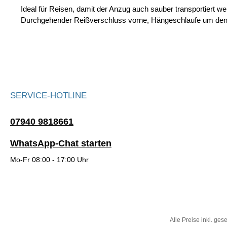
Ideal für Reisen, damit der Anzug auch sauber transportiert w
Durchgehender Reißverschluss vorne, Hängeschlaufe um den Kl
SERVICE-HOTLINE
07940 9818661
WhatsApp-Chat starten
Mo-Fr 08:00 - 17:00 Uhr
Alle Preise inkl. ges