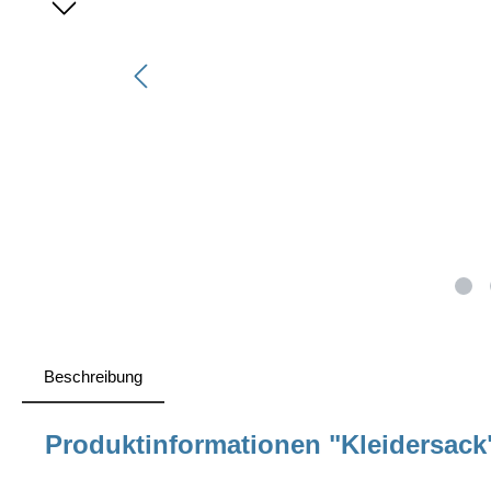
Beschreibung
Produktinformationen "Kleidersack