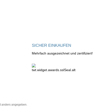
m
SICHER EINKAUFEN
Mehrfach ausgezeichnet und zertifiziert!
t anders angegeben.