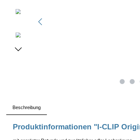
Beschreibung
Produktinformationen "I-CLIP Origi